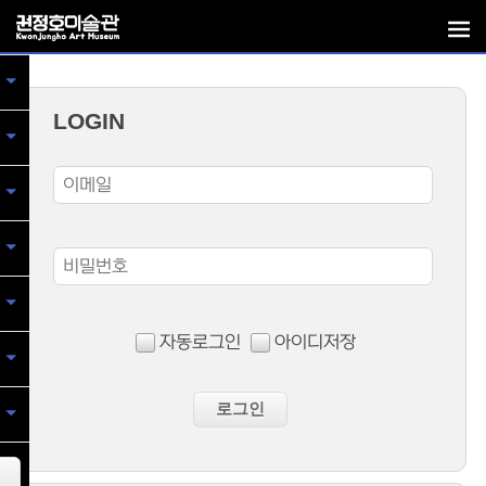
LOGIN
자동로그인
아이디저장