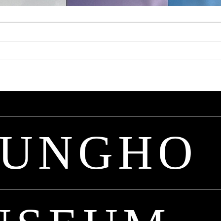
JUNGHO