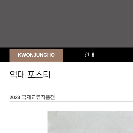
KWONJUNGHO
안내
역대 포스터
2023 국제교류작품전