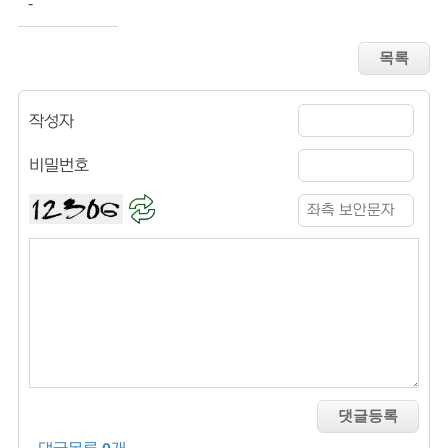
- 
작성자
비밀번호