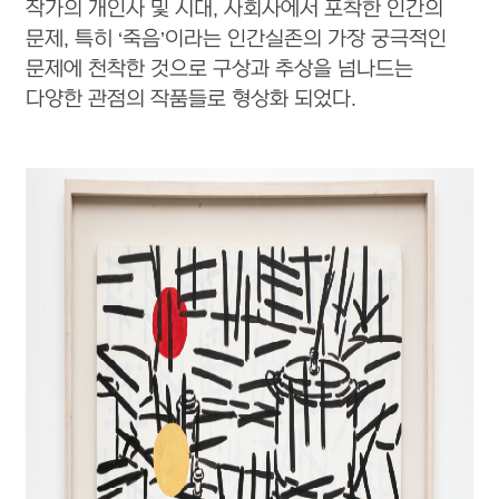
작가의 개인사 및 시대, 사회사에서 포착한 인간의
문제, 특히 ‘죽음’이라는 인간실존의 가장 궁극적인
문제에 천착한 것으로 구상과 추상을 넘나드는
다양한 관점의 작품들로 형상화 되었다.