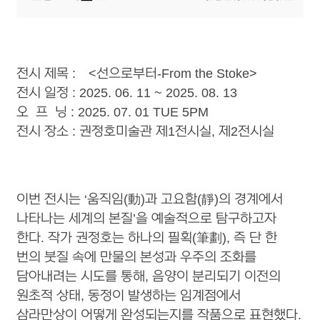
전시 제목 : <선으로부터-From the Stoke>
전시 일정 : 2025. 06. 11 ~ 2025. 08. 13
오 프 닝 : 2025. 07. 01 TUE 5PM
전시 장소 : 권정호미술관 제1전시실, 제2전시실
이번 전시는 ‘움직임(動)과 고요함(靜)의 경계에서
나타나는 세계의 본질’을 예술적으로 탐구하고자
한다. 작가 권정호는 하나의 필획(筆劃), 즉 단 한
번의 붓질 속에 만물의 본성과 우주의 조화를
담아내려는 시도를 통해, 음양이 분리되기 이전의
원초적 상태, 동정이 발생하는 임계점에서
삼라만상이 어떻게 완성되는지를 작품으로 표현했다.