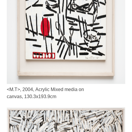
<M.T>, 2004, Acrylic Mixed media on
canvas, 130.3x193.9cm