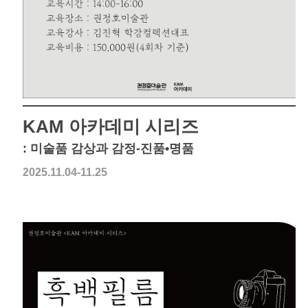
KAM 아카데미 시리즈
: 미술품 감상과 감정-진품•명품
2025.11.04-11.25