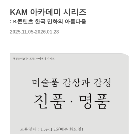
KAM 아카데미 시리즈
: K콘텐츠 한국 민화의 아름다움
2025.11.05-2026.01.28