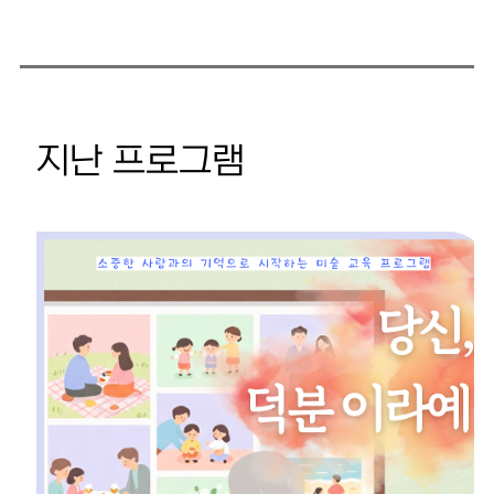
지난 프로그램