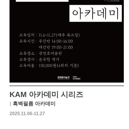
KAM 아카데미 시리즈
: 흑백필름 아카데미
2025.11.06-11.27