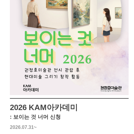
2026 KAM아카데미
: 보이는 것 너머 신청
2026.07.31~