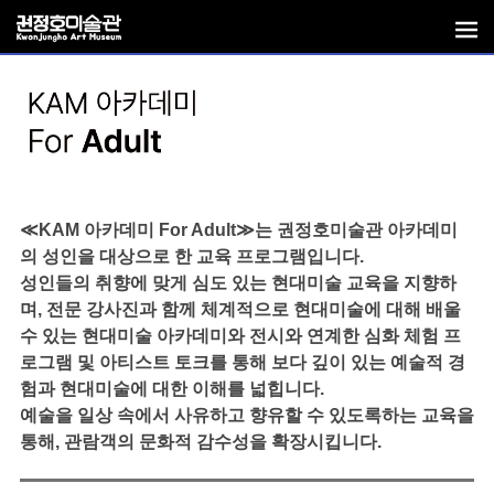
≪KAM 아카데미 For Adult≫는 권정호미술관 아카데미
의 성인을 대상으로 한 교육 프로그램입니다.
성인들의 취향에 맞게 심도 있는 현대미술 교육을 지향하
며, 전문 강사진과 함께 체계적으로 현대미술에 대해 배울
수 있는 현대미술 아카데미와 전시와 연계한 심화 체험 프
로그램 및 아티스트 토크를 통해 보다 깊이 있는 예술적 경
험과 현대미술에 대한 이해를 넓힙니다.
예술을 일상 속에서 사유하고 향유할 수 있도록하는 교육을
통해, 관람객의 문화적 감수성을 확장시킵니다.