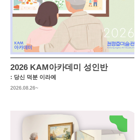
2026 KAM아카데미 성인반
: 당신 덕분 이라예
2026.08.26~