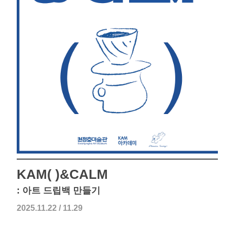
KAM( )&CALM
: 아트 드립백 만들기
2025.11.22 / 11.29