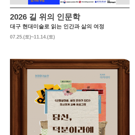
2026 길 위의 인문학
대구 현대미술로 읽는 인간과 삶의 여정
07.25.(토)~11.14.(토)