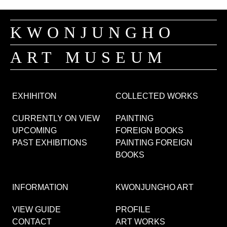
KWONJUNGHO
ART MUSEUM
EXHIHITON
COLLECTED WORKS
CURRENTLY ON VIEW
PAINTING
UPCOMING
FOREIGN BOOKS
PAST EXHIBITIONS
PAINTING FOREIGN
BOOKS
INFORMATION
KWONJUNGHO ART
VIEW GUIDE
PROFILE
CONTACT
ART WORKS