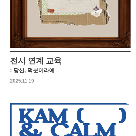
전시 연계 교육
: 당신, 덕분이라예
2025.11.19